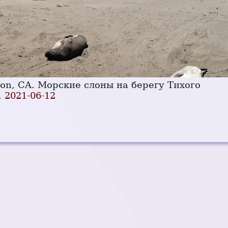
eon, CA. Морские слоны на берегу Тихого
.
2021-06-12