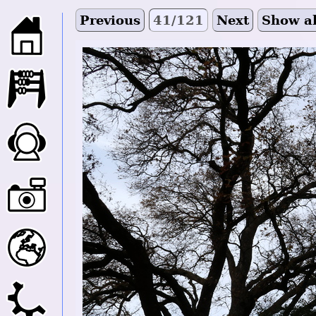
Previous
41/121
Next
Show al